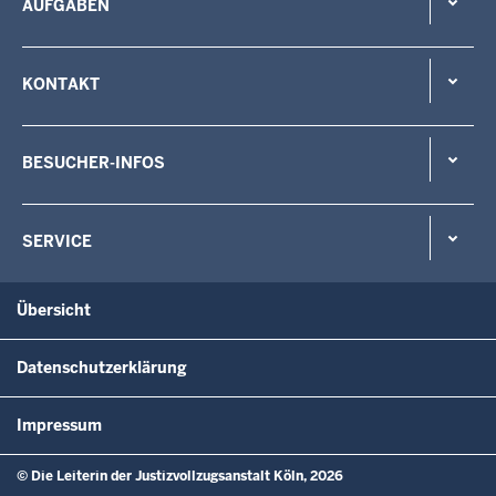
AUFGABEN
KONTAKT
BESUCHER-INFOS
SERVICE
Übersicht
Datenschutzerklärung
Impressum
© Die Leiterin der Justizvollzugsanstalt Köln, 2026