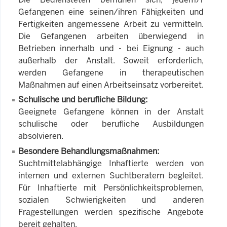
Gefangenen eine seinen/ihren Fähigkeiten und
Fertigkeiten angemessene Arbeit zu vermitteln.
Die Gefangenen arbeiten überwiegend in
Betrieben innerhalb und - bei Eignung - auch
außerhalb der Anstalt. Soweit erforderlich,
werden Gefangene in therapeutischen
Maßnahmen auf einen Arbeitseinsatz vorbereitet.
Schulische und berufliche Bildung:
Geeignete Gefangene können in der Anstalt
schulische oder berufliche Ausbildungen
absolvieren.
Besondere Behandlungsmaßnahmen:
Suchtmittelabhängige Inhaftierte werden von
internen und externen Suchtberatern begleitet.
Für Inhaftierte mit Persönlichkeitsproblemen,
sozialen Schwierigkeiten und anderen
Fragestellungen werden spezifische Angebote
bereit gehalten.