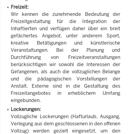
Freizeit:
Wir kennen die zunehmende Bedeutung der
Freizeitgestaltung für die Integration der
Inhaftierten und verfügen daher über ein breit
gefächertes Angebot, unter anderem Sport,
kreative Betätigungen und künstlerische
Veranstaltungen. Bei der Planung und
Durchführung von Freizeitveranstaltungen
berücksichtigen wir sowohl die Interessen der
Gefangenen, als auch die vollzuglichen Belange
und die pädagogischen Vorstellungen der
Anstalt. Externe sind in die Gestaltung des
Freizeitangebotes in erheblichem Umfang
eingebunden.
Lockerungen:
Vollzugliche Lockerungen (Hafturlaub, Ausgang,
Verlegung aus dem geschlossenen in den offenen
Vollzug) werden gezielt eingesetzt, um den