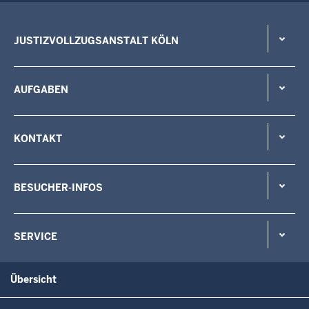
JUSTIZVOLLZUGSANSTALT KÖLN
AUFGABEN
KONTAKT
BESUCHER-INFOS
SERVICE
Übersicht