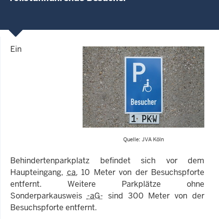
Ein
Quelle: JVA Köln
Behindertenparkplatz befindet sich vor dem
Haupteingang,
ca.
10 Meter von der Besuchspforte
entfernt. Weitere Parkplätze ohne
Sonderparkausweis
-aG-
sind 300 Meter von der
Besuchspforte entfernt.