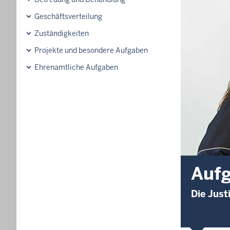
Geschäftsverteilung
Zuständigkeiten
Projekte und besondere Aufgaben
Ehrenamtliche Aufgaben
Auf
Die Just