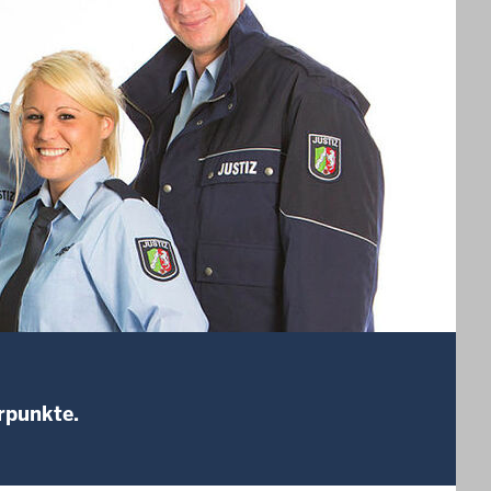
rpunkte.