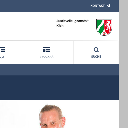
KONTAKT
عرب
РУССКИЙ
SUCHE