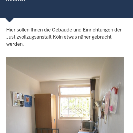
Hier sollen Ihnen die Gebäude und Einrichtungen der
Justizvollzugsanstalt Köln etwas näher gebracht
werden.