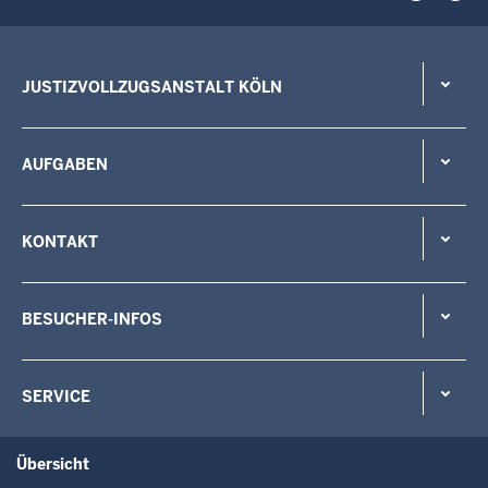
JUSTIZVOLLZUGSANSTALT KÖLN
AUFGABEN
KONTAKT
BESUCHER-INFOS
SERVICE
Übersicht