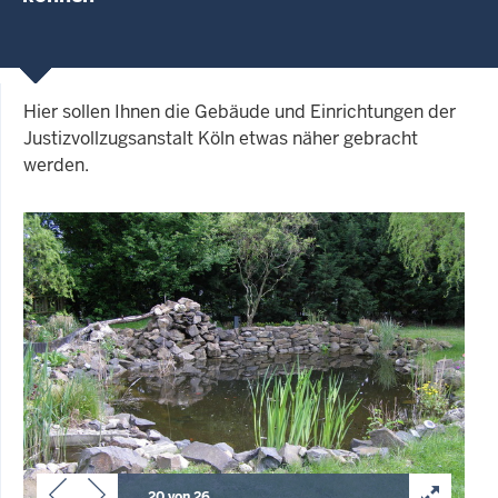
Hier sollen Ihnen die Gebäude und Einrichtungen der
Justizvollzugsanstalt Köln etwas näher gebracht
werden.
20 von 26