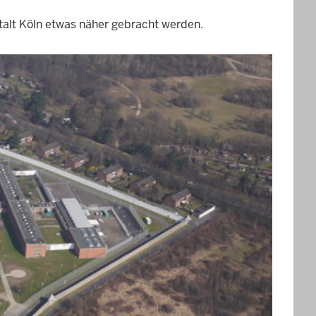
talt Köln etwas näher gebracht werden.