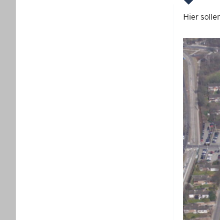
Hier soll