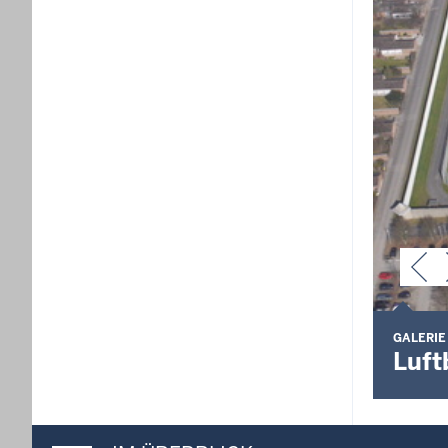
GALERIE
Luft