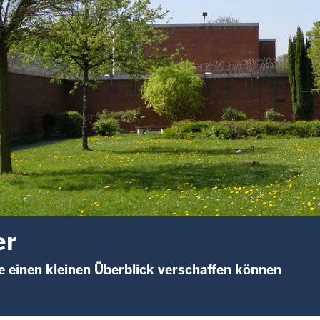
er
ie einen kleinen Überblick verschaffen können