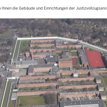
en Ihnen die Gebäude und Einrichtungen der Justizvollzugsans